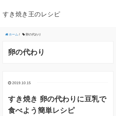
すき焼き王のレシピ
ホーム
/
卵の代わり
卵の代わり
2019.10.15
すき焼き 卵の代わりに豆乳で
食べよう簡単レシピ