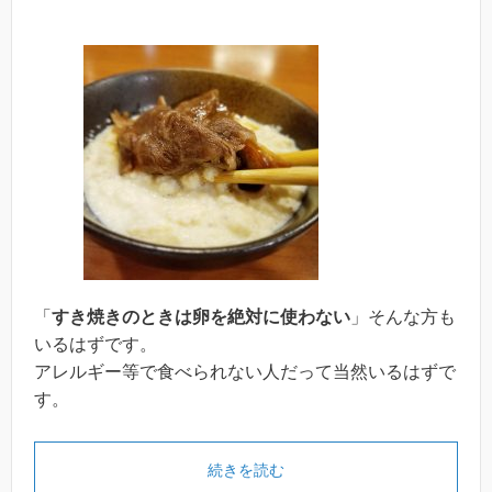
「
すき焼きのときは卵を絶対に使わない
」そんな方も
いるはずです。
アレルギー等で食べられない人だって当然いるはずで
す。
続きを読む