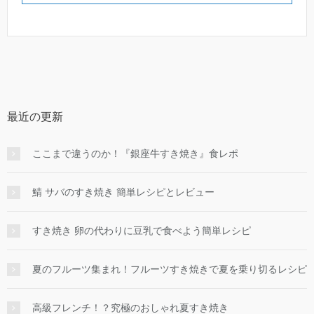
最近の更新
ここまで違うのか！『銀座牛すき焼き』食レポ
鯖 サバのすき焼き 簡単レシピとレビュー
すき焼き 卵の代わりに豆乳で食べよう簡単レシピ
夏のフルーツ集まれ！フルーツすき焼きで夏を乗り切るレシピ
高級フレンチ！？究極のおしゃれ夏すき焼き