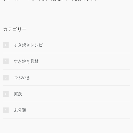
カテゴリー
すき焼きレシピ
すき焼き具材
つぶやき
実践
未分類