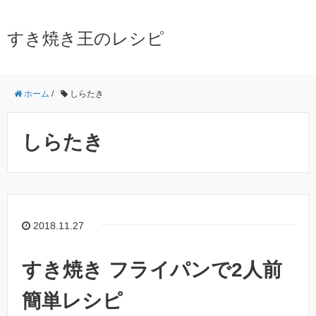
すき焼き王のレシピ
ホーム
/
しらたき
しらたき
2018.11.27
すき焼き フライパンで2人前
簡単レシピ