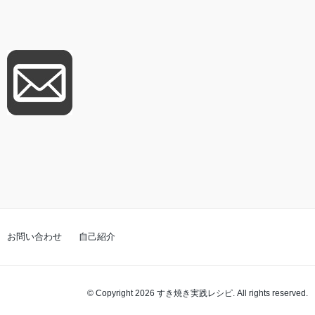
お問い合わせ
自己紹介
© Copyright 2026 すき焼き実践レシピ. All rights reserved.