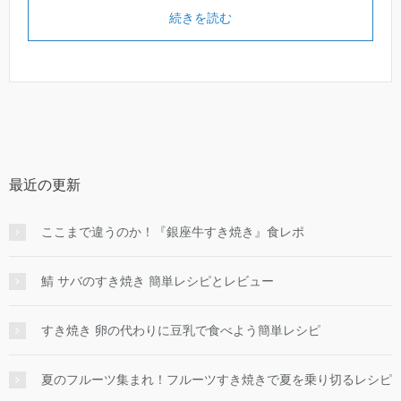
続きを読む
最近の更新
ここまで違うのか！『銀座牛すき焼き』食レポ
鯖 サバのすき焼き 簡単レシピとレビュー
すき焼き 卵の代わりに豆乳で食べよう簡単レシピ
夏のフルーツ集まれ！フルーツすき焼きで夏を乗り切るレシピ