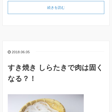
続きを読む
2018.06.05
すき焼き しらたきで肉は固く
なる？！