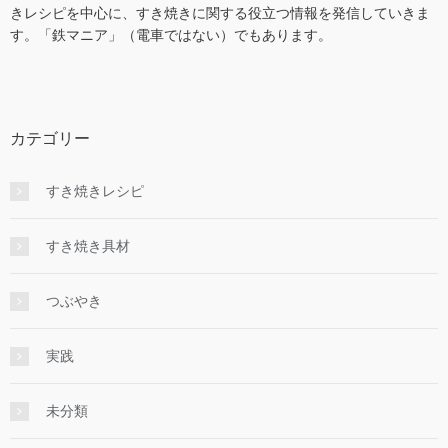
きレシピを中心に、すき焼きに関する役立つ情報を発信していきま
す。「鉄マニア」（電車ではない）でもあります。
カテゴリー
すき焼きレシピ
すき焼き具材
つぶやき
実践
未分類