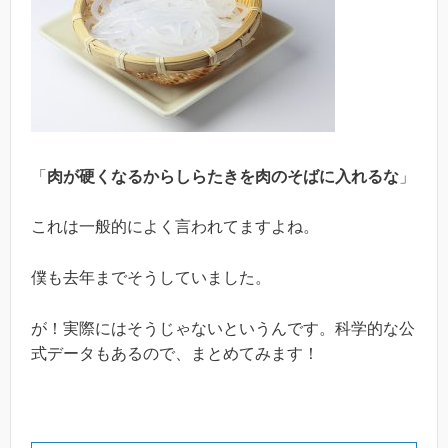
「
肉が硬くなるからしらたきを肉のそばに入れるな
」
これは一般的によく言われてますよね。
僕も去年までそうしていました。
が！実際にはそうじゃないというんです。科学的な公
式データもあるので、まとめてみます！