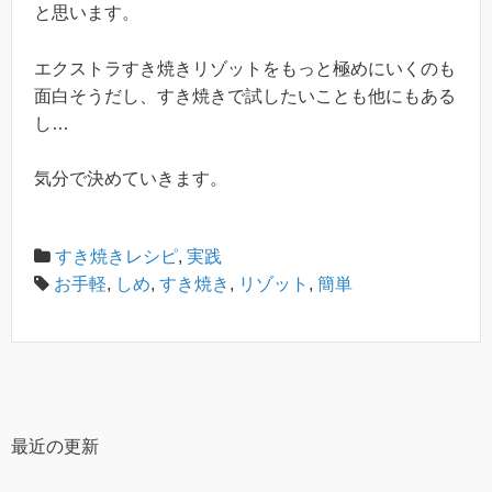
と思います。
エクストラすき焼きリゾットをもっと極めにいくのも
面白そうだし、すき焼きで試したいことも他にもある
し…
気分で決めていきます。
すき焼きレシピ
,
実践
お手軽
,
しめ
,
すき焼き
,
リゾット
,
簡単
最近の更新