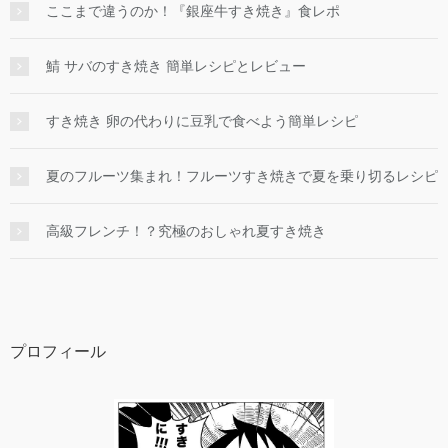
ここまで違うのか！『銀座牛すき焼き』食レポ
鯖 サバのすき焼き 簡単レシピとレビュー
すき焼き 卵の代わりに豆乳で食べよう簡単レシピ
夏のフルーツ集まれ！フルーツすき焼きで夏を乗り切るレシピ
高級フレンチ！？究極のおしゃれ夏すき焼き
プロフィール