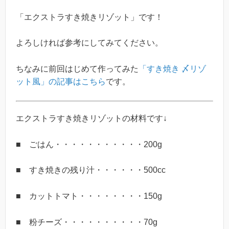
「エクストラすき焼きリゾット」です！
よろしければ参考にしてみてください。
ちなみに前回はじめて作ってみた
「すき焼き 〆リゾ
ット風」の記事はこちら
です。
エクストラすき焼きリゾットの材料です↓
■ ごはん・・・・・・・・・・・200g
■ すき焼きの残り汁・・・・・・500cc
■ カットトマト・・・・・・・・150g
■ 粉チーズ・・・・・・・・・・70g