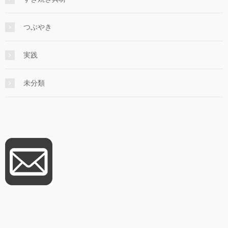
つぶやき
実践
未分類