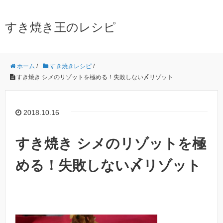
すき焼き王のレシピ
ホーム
/
すき焼きレシピ
/
すき焼き シメのリゾットを極める！失敗しない〆リゾット
2018.10.16
すき焼き シメのリゾットを極
める！失敗しない〆リゾット