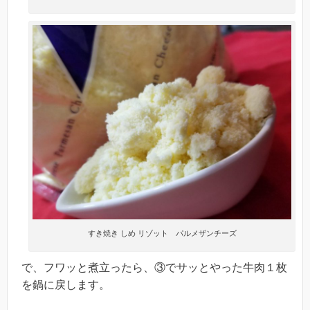
すき焼き しめ リゾット パルメザンチーズ
で、フワッと煮立ったら、③でサッとやった牛肉１枚
を鍋に戻します。