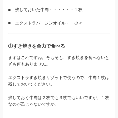
■ 残しておいた牛肉・・・・・・１枚
■ エクストラバージンオイル・・少々
①すき焼きを全力で食べる
まずはこれですね。そもそも、すき焼きを食べないと
〆も何もありません。
エクストラすき焼きリゾットで使うので、牛肉１枚は
残しておいてください。
残しておく牛肉は２枚でも３枚でもいいですが、１枚
なのが乙じゃないですか。