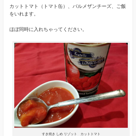
カットトマト（トマト缶）、バルメザンチーズ、ご飯
をいれます。
ほぼ同時に入れちゃってください。
すき焼き しめ リゾット カットトマト