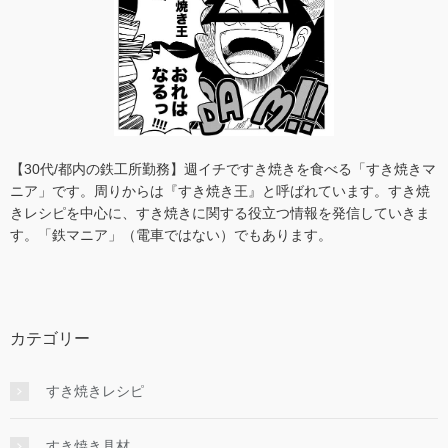
【30代/都内の鉄工所勤務】週イチですき焼きを食べる「すき焼きマ
ニア」です。周りからは『すき焼き王』と呼ばれています。すき焼
きレシピを中心に、すき焼きに関する役立つ情報を発信していきま
す。「鉄マニア」（電車ではない）でもあります。
カテゴリー
すき焼きレシピ
すき焼き具材