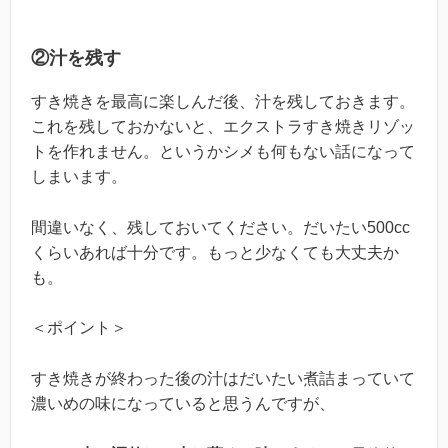
②汁を残す
すき焼きを最高に楽しんだ後、汁を残しておきます。
これを残しておかないと、エクストラすき焼きリゾッ
トを作れません。というかシメも何もない話になって
しまいます。
間違いなく、残しておいてください。だいたい500cc
くらいあれば十分です。もっと少なくても大丈夫か
も。
＜ポイント＞
すき焼きが終わった後の汁はだいたい煮詰まっていて
濃いめの味になっていると思うんですが、