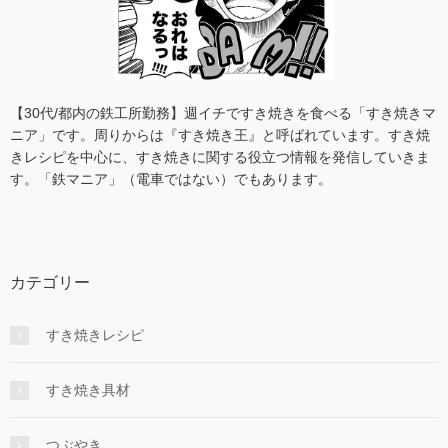
【30代/都内の鉄工所勤務】週イチですき焼きを食べる「すき焼きマ
ニア」です。周りからは『すき焼き王』と呼ばれています。すき焼
きレシピを中心に、すき焼きに関する役立つ情報を発信していきま
す。「鉄マニア」（電車ではない）でもあります。
カテゴリー
すき焼きレシピ
すき焼き具材
つぶやき