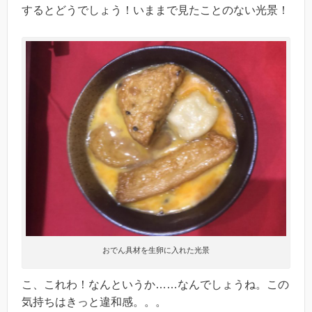
するとどうでしょう！いままで見たことのない光景！
おでん具材を生卵に入れた光景
こ、これわ！なんというか……なんでしょうね。この
気持ちはきっと違和感。。。