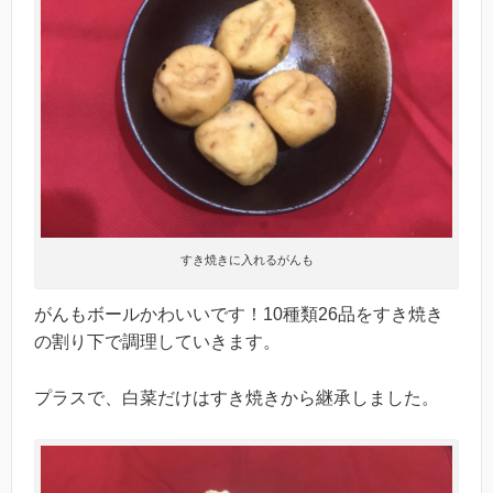
すき焼きに入れるがんも
がんもボールかわいいです！10種類26品をすき焼き
の割り下で調理していきます。
プラスで、白菜だけはすき焼きから継承しました。