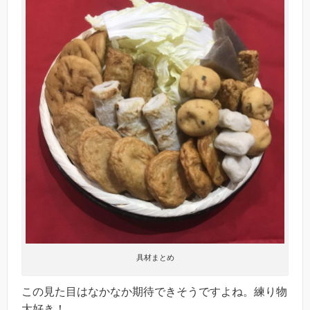
具材まとめ
この見た目はなかなか期待できそうですよね。練り物
大好き！