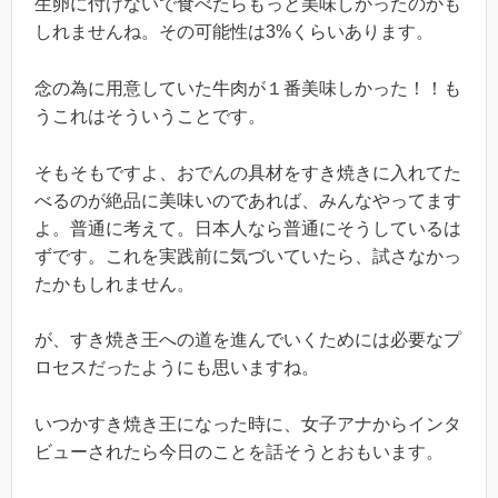
生卵に付けないで食べたらもっと美味しかったのかも
しれませんね。その可能性は3%くらいあります。
念の為に用意していた牛肉が１番美味しかった！！も
うこれはそういうことです。
そもそもですよ、おでんの具材をすき焼きに入れてた
べるのが絶品に美味いのであれば、みんなやってます
よ。普通に考えて。日本人なら普通にそうしているは
ずです。これを実践前に気づいていたら、試さなかっ
たかもしれません。
が、すき焼き王への道を進んでいくためには必要なプ
ロセスだったようにも思いますね。
いつかすき焼き王になった時に、女子アナからインタ
ビューされたら今日のことを話そうとおもいます。