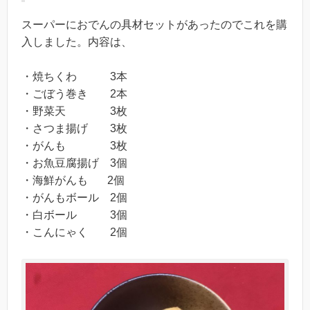
スーパーにおでんの具材セットがあったのでこれを購
入しました。内容は、
・焼ちくわ 3本
・ごぼう巻き 2本
・野菜天 3枚
・さつま揚げ 3枚
・がんも 3枚
・お魚豆腐揚げ 3個
・海鮮がんも 2個
・がんもボール 2個
・白ボール 3個
・こんにゃく 2個