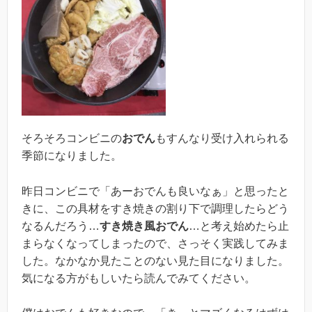
そろそろコンビニの
おでん
もすんなり受け入れられる
季節になりました。
昨日コンビニで「あーおでんも良いなぁ」と思ったと
きに、この具材をすき焼きの割り下で調理したらどう
なるんだろう…
すき焼き風おでん
…と考え始めたら止
まらなくなってしまったので、さっそく実践してみま
した。なかなか見たことのない見た目になりました。
気になる方がもしいたら読んでみてください。