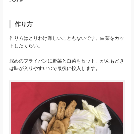
作り方
作り方はとりわけ難しいこともないです。白菜をカッ
トしたくらい。
深めのフライパンに野菜と白菜をセット。がんもどき
は味が入りやすいので最後に投入します。