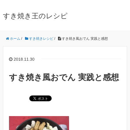
すき焼き王のレシピ
ホーム
/
すき焼きレシピ
/
すき焼き風おでん 実践と感想
2018.11.30
すき焼き風おでん 実践と感想