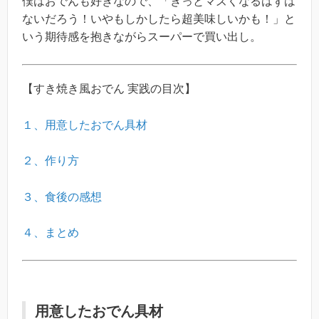
僕はおでんも好きなので、「きっとマズくなるはずは
ないだろう！いやもしかしたら超美味しいかも！」と
いう期待感を抱きながらスーパーで買い出し。
【すき焼き風おでん 実践の目次】
１、用意したおでん具材
２、作り方
３、食後の感想
４、まとめ
用意したおでん具材