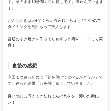
す。そのまま10分間くらい待ちです。煮込んでいきま
す。
がんもどきは5分間くらい煮込むとちょうどいいので
タイミングを見計らって投入します。
普通のすき焼きを作るよりもずっと簡単！！そして実
食！
食後の感想
今回１つ迷ったのは「卵を付けて食べるかどうか」で
す。迷った結果「卵を付ける！」でいきました。
良い感じに煮えてきたおでんの具材を、溶いた卵にイ
ン！