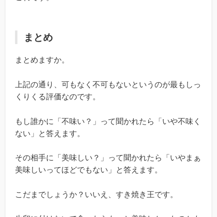
まとめ
まとめますか。
上記の通り、可もなく不可もないというのが最もしっ
くりくる評価なのです。
もし誰かに「不味い？」って聞かれたら「いや不味く
ない」と答えます。
その相手に「美味しい？」って聞かれたら「いやまぁ
美味しいってほどでもない」と答えます。
こだまでしょうか？いいえ、すき焼き王です。