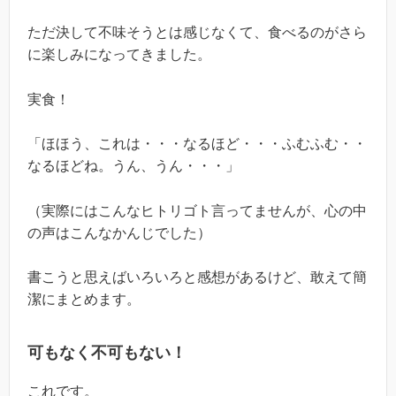
ただ決して不味そうとは感じなくて、食べるのがさら
に楽しみになってきました。
実食！
「ほほう、これは・・・なるほど・・・ふむふむ・・
なるほどね。うん、うん・・・」
（実際にはこんなヒトリゴト言ってませんが、心の中
の声はこんなかんじでした）
書こうと思えばいろいろと感想があるけど、敢えて簡
潔にまとめます。
可もなく不可もない！
これです。