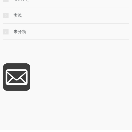
実践
未分類